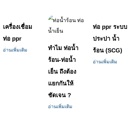
เครื่องเชื่อม
ท่อ ppr ระบบ
ท่อ ppr
ประปา น้ำ
ทำไม ท่อน้ำ
ร้อน (SCG)
อ่านเพิ่มเติม
ร้อน-ท่อน้ำ
อ่านเพิ่มเติม
เย็น ถึงต้อง
แยกกันให้
ชัดเจน ?
อ่านเพิ่มเติม