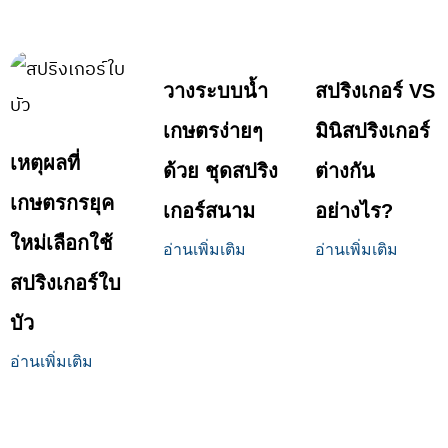
วางระบบน้ำ
สปริงเกอร์ VS
เกษตรง่ายๆ
มินิสปริงเกอร์
เหตุผลที่
ด้วย ชุดสปริง
ต่างกัน
เกษตรกรยุค
เกอร์สนาม
อย่างไร?
ใหม่เลือกใช้
อ่านเพิ่มเติม
อ่านเพิ่มเติม
สปริงเกอร์ใบ
บัว
อ่านเพิ่มเติม