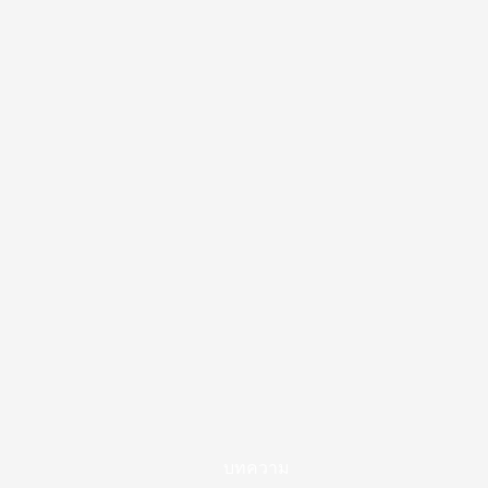
บทความ