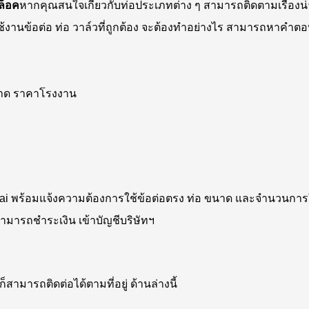
ล็อค
หากคุณสนใจเกี่ยวกับท่อประเภทต่าง ๆ สามารถติดตามเรื่องน่า
ว่าการใช้งานข้อต่อ ท่อ วาล์วที่ถูกต้อง จะต้องทำอย่างไร สามารถหา
ขนาด ราคาโรงงาน
ai พร้อมแจ้งความต้องการใช้ข้อต่อตรง ท่อ ขนาด และจำนวนการใช
มารถชำระเงิน เข้าบัญชีบริษัทฯ
็สามารถติดต่อได้ตามที่อยู่ ด้านล่างนี้