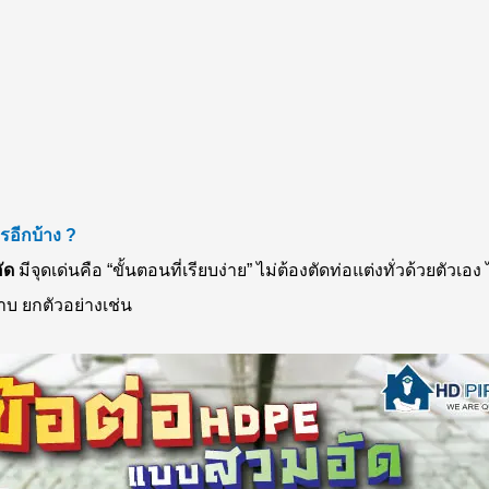
ไรอีกบ้าง ?
ัด
มีจุดเด่นคือ “ขั้นตอนที่เรียบง่าย” ไม่ต้องตัดท่อแต่งทั่วด้วยตัว
าบ ยกตัวอย่างเช่น