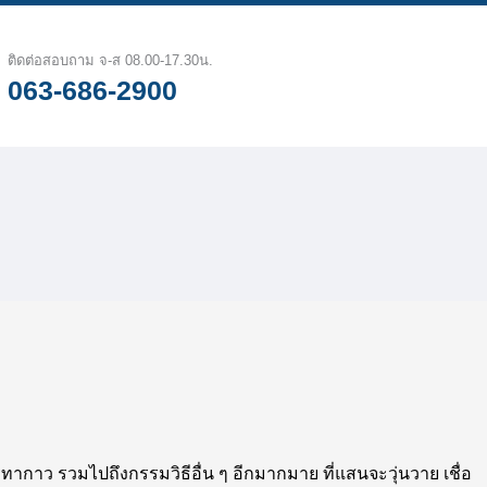
ติดต่อสอบถาม จ-ส 08.00-17.30น.
063-686-2900
ทากาว รวมไปถึงกรรมวิธีอื่น ๆ อีกมากมาย ที่แสนจะวุ่นวาย เชื่อ