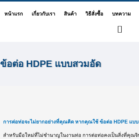
Skip
หน้าแรก
เกี่ยวกับเรา
สินค้า
วิธีสั่งซื้อ
บทความ
to
content
ข้อต่อ HDPE แบบสวมอัด
การต่อท่อจะไม่ยากอย่างที่คุณคิด หากคุณใช้ ข้อต่อ HDPE แบ
สำหรับมือใหม่ที่ไม่ชำนาญในงานท่อ การต่อท่อคงเป็นสิ่งที่คุณจ