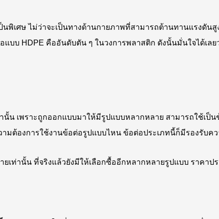
งเป็นพิเศษ ไม่ว่าจะเป็นทางด้านกายภาพที่สามารถต้านทานแรงดันส
อแบบ HDPE คืออันดับตัน ๆ ในวงการพลาสติก ดังนั้นมั่นใจได้เลย
านั้น เพราะถูกออกแบบมาให้มีรูปแบบหลากหลาย สามารถใช้เป็นข้อต่อ
ีความต้องการใช้งานข้อต่อรูปแบบไหน ข้อต่อประเภทนี้ก็มีรองรั
น่ายเท่านั้น ที่จริงแล้วยังมีให้เลือกซื้ออีกหลากหลายรูปแบบ ราคา