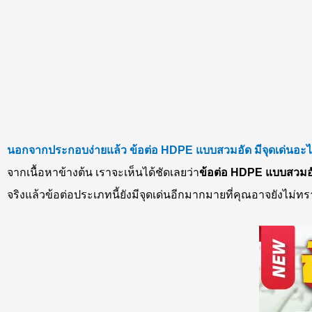
นอกจากประกอบง่ายแล้ว
ข้อต่อ
HDPE แบบสวมอัด
มีจุดเด่นอะ
จากเนื้อหาข้างต้น เราจะเห็นได้ชัดเลยว่า
ข้อต่อ HDPE แบบสวมอ
จริงแล้วข้อต่อประเภทนี้ยังมีจุดเด่นอีกมากมายที่คุณอาจยังไม่ทร