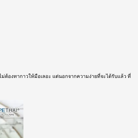
เอง ไม่ต้องทากาวให้มือเลอะ แต่นอกจากความง่ายที่จะได้รับแล้ว ที่