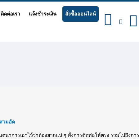
ติดต่อเรา
แจ้งชำระเงิน
สั่งซื้อออนไลน์
บสวมอัด
ินตนาการเอาไว้ว่าต้องยากแน่ ๆ ทั้งการตัดท่อให้ตรง รวมไปถึงการ