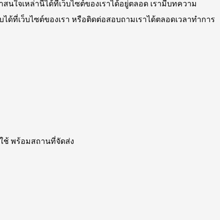
สนใจเหล่านี้ได้ที่เว็บไซต์ของเราได้อยู่ตลอด เรามีบทความ
คำตอบได้ที่เว็บไซต์ของเรา หรือติดต่อสอบถามเราได้ตลอดเวลาทำการ
้ พร้อมสถานที่จัดส่ง