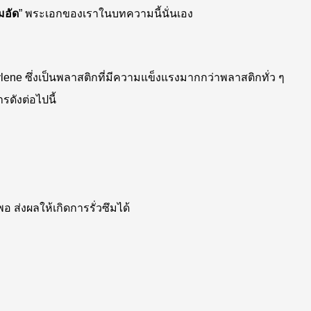
มอัด
” พระเอกของเราในบทความนี้นั่นเอง
lene ซึ่งเป็นพลาสติกที่มีความแข็งแรงมากกว่าพลาสติกทั่ว ๆ
ดังต่อไปนี้
 ส่งผลให้เกิดการรั่วซึมได้