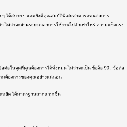
ูง ๆ ได้สบาย ๆ แถมยังมีคุณสมบัติพิเศษสามารถทนต่อการ
ว่า ไม่ว่าจะผ่านระยะเวลาการใช้งานไปสักเท่าไหร่ ความแข็งแรง
ในจุดที่คุณต้องการได้ทั้งหมด ไม่ว่าจะเป็น ข้อง้อ 90 , ข้อต่อ
บความต้องการของคุณอย่างแน่นอน
ประหยัด ได้มาตรฐานสากล ทุกชิ้น