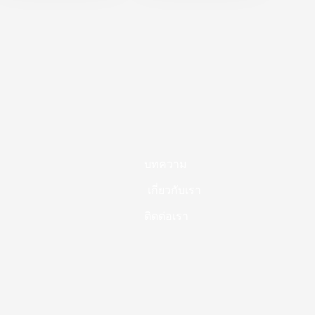
บทความ
เกี่ยวกับเรา
ติดต่อเรา