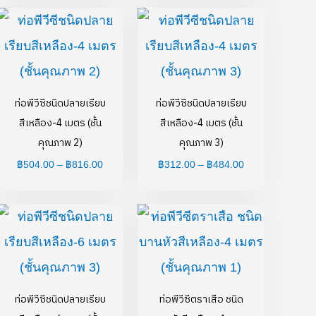
Price
Price
range:
range:
฿504.00
฿312.00
through
through
00
฿816.00
฿484.00
ท่อพีวีซีชนิดปลายเรียบ
ท่อพีวีซีชนิดปลายเรียบ
สีเหลือง-4 เมตร (ชั้น
สีเหลือง-4 เมตร (ชั้น
คุณภาพ 2)
คุณภาพ 3)
฿
504.00
–
฿
816.00
฿
312.00
–
฿
484.00
Price
Price
range:
range:
0
฿469.00
฿45.70
h
through
through
.00
฿725.00
฿1,030.00
ท่อพีวีซีชนิดปลายเรียบ
ท่อพีวีซีตราเสือ ชนิด