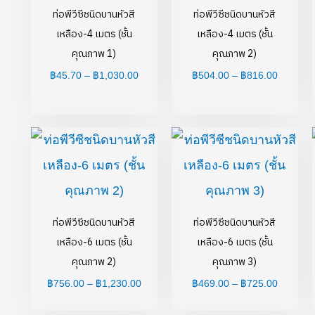
ท่อพีวีซีชนิดบานหัวสี
ท่อพีวีซีชนิดบานหัวสี
เหลือง-4 เมตร (ชั้น
เหลือง-4 เมตร (ชั้น
คุณภาพ 1)
คุณภาพ 2)
฿
45.70
–
฿
1,030.00
฿
504.00
–
฿
816.00
Price
Price
range:
range:
฿756.00
฿469.00
through
through
฿1,230.00
฿725.00
ท่อพีวีซีชนิดบานหัวสี
ท่อพีวีซีชนิดบานหัวสี
เหลือง-6 เมตร (ชั้น
เหลือง-6 เมตร (ชั้น
คุณภาพ 2)
คุณภาพ 3)
฿
756.00
–
฿
1,230.00
฿
469.00
–
฿
725.00