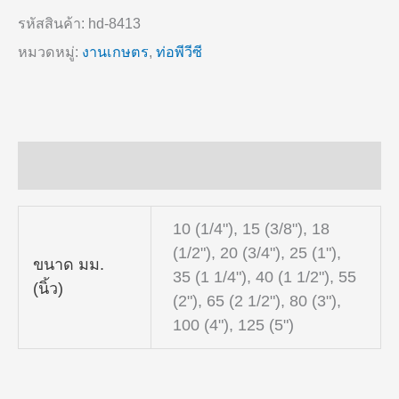
รหัสสินค้า:
hd-8413
หมวดหมู่:
งานเกษตร
,
ท่อพีวีซี
ข้อมูลเพิ่มเติม
10 (1/4"), 15 (3/8"), 18
(1/2"), 20 (3/4"), 25 (1"),
ขนาด มม.
35 (1 1/4"), 40 (1 1/2"), 55
(นิ้ว)
(2"), 65 (2 1/2"), 80 (3"),
100 (4"), 125 (5")