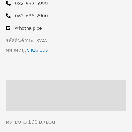
083-992-5999
063-686-2900
@hdthaipipe
hd-8747
รหัสสินค้า:
งานเกษตร
หมวดหมู่:
คำอธิบาย
ข้อมูลเพิ่มเติม
ความยาว 100 ม./ม้วน