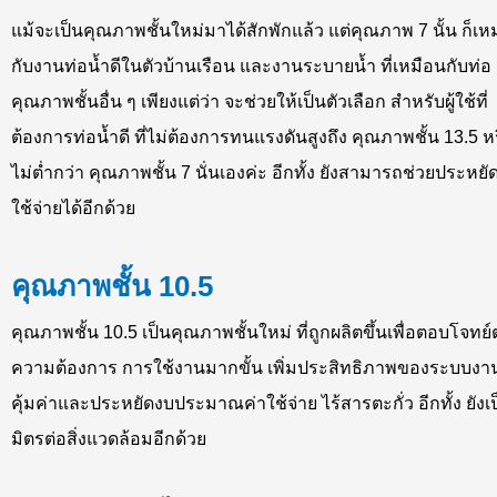
แม้จะเป็นคุณภาพชั้นใหม่มาได้สักพักแล้ว แต่คุณภาพ 7 นั้น ก็เ
กับงานท่อน้ำดีในตัวบ้านเรือน และงานระบายน้ำ ที่เหมือนกับท่อ
คุณภาพชั้นอื่น ๆ เพียงแต่ว่า จะช่วยให้เป็นตัวเลือก สำหรับผู้ใช้ที่
ต้องการท่อน้ำดี ที่ไม่ต้องการทนแรงดันสูงถึง คุณภาพชั้น 13.5 ห
ไม่ต่ำกว่า คุณภาพชั้น 7 นั่นเองค่ะ อีกทั้ง ยังสามารถช่วยประหยั
ใช้จ่ายได้อีกด้วย
คุณภาพชั้น 10.5
คุณภาพชั้น 10.5 เป็นคุณภาพชั้นใหม่ ที่ถูกผลิตขึ้นเพื่อตอบโจทย์
ความต้องการ การใช้งานมากขั้น เพิ่มประสิทธิภาพของระบบงา
คุ้มค่าและประหยัดงบประมาณค่าใช้จ่าย ไร้สารตะกั่ว อีกทั้ง ยังเ
มิตรต่อสิ่งแวดล้อมอีกด้วย