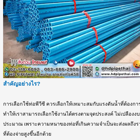
สำคัญอย่างไร?
การเลือกใช้ท่อพีวีซี ควรเลือกให้เหมาะสมกับแรงดันน้ำที่ต้องกา
ทำให้เราสามารถเลือกใช้งานได้ตรงตามจุดประสงค์ ไม่เปลืองงบ
ประมาณ เพราะความหนาของท่อที่เกินความจำเป็นจะส่งผลถึง
ที่ต้องจ่ายสูงขึ้นอีกด้วย