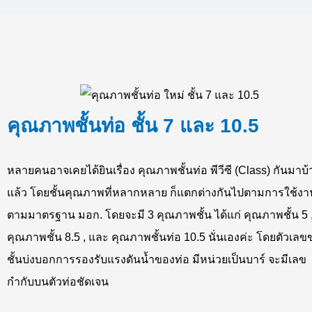
คุณภาพชั้นท่อ ชั้น 7 และ 10.5
หลายคนอาจเคยได้ยินเรื่อง คุณภาพชั้นท่อ พีวีซี (Class) กันมาบ้
แล้ว โดยชั้นคุณภาพที่หลากหลาย ก็แตกต่างกันไปตามการใช้งา
ตามมาตรฐาน มอก. โดยจะมี 3 คุณภาพชั้น ได้แก่ คุณภาพชั้น 5 
คุณภาพชั้น 8.5 , และ คุณภาพชั้นท่อ 10.5 นั่นเองค่ะ โดยตัวเล
ชั้นบ่งบอกการรองรับแรงดันน้ำของท่อ มีหน่วยเป็นบาร์ จะมีเลข
กำกับบนตัวท่อชัดเจน