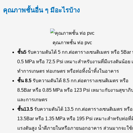
คุณภาพชั้นอื่น ๆ มีอะไรบ้าง
คุณภาพชั้น ท่อ pvc
ชั้น5
รับความดันได้ 5 กก.ต่อตารางเซนติเมตร หรือ 5Bar 
0.5 MPa หรือ 72.5 Psi เหมาะสำหรับงานที่มีแรงดันน้อย เ
ทำการเกษตร ท่อเกษตร หรือท่อทิ้งน้ำทิ้งในอาคาร
ชั้น 8.5
รับความดันได้ 8.5 กก.ต่อตารางเซนติเมตร หรือ
8.5Bar หรือ 0.85 MPa หรือ 123 Psi เหมาะกับงานสุขาภิ
และการเกษตร
ชั้น13.5
รับความดันได้ 13.5 กก.ต่อตารางเซนติเมตร หรือ
13.5Bar หรือ 1.35 MPa หรือ 195 Psi เหมาะสำหรับท่อที่ม
แรงดันสูง น้ำดีภายในหรือภายนอกอาคาร ส่วนมากจะใช้เ