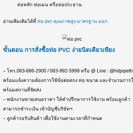
ท่อหลัก ท่อเมน หรือท่อประธาน
อ่านเพิ่มเติมได้ที่
ท่อ pvc คุณภาพสูง มาตรฐาน มอก.
ขั้นตอน การสั่งซื้อท่อ PVC ง่ายนิดเดียวเพียง
– โทร.063-686-2900 / 083-992-5999 หรือ @ Line : @hdpipeth
พร้อมแจ้งความต้องการใช้ข้อต่อตรง ท่อ ขนาด และจำนวนการใ
พร้อมสถานที่จัดส่ง
– พนักงานขายเสนอราคา ให้คำปรึกษาการใช้งาน พร้อมลูกค้า
สามารถชำระเงิน เข้าบัญชีบริษัทฯ
– ลูกค้ารอรับสินค้า เพื่อใช้งานตามเวลาที่กำหนด