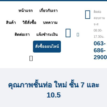
Skip
หน้าแรก
เกี่ยวกับเรา
ติดต่อ
to
สอบถาม
content
สินค้า
วิธีสั่งซื้อ
บทความ
จ-ส
08.00-
ติดต่อเรา
แจ้งชำระเงิน
17.30น.
063-
สั่งซื้อออนไลน์
686-
2900
คุณภาพชั้นท่อ ใหม่ ชั้น 7 และ
10.5