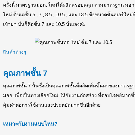
ครั้งนี้ มาตรฐานมอก. ใหม่ได้ผลิตครอบคลุม ตามมาตรฐาน มอก
ใหม่ ตั้งแต่ชั้น 5 , 7 , 8.5 , 10.5 , และ 13.5 ซึ่งขนาดชั้นเบอร์ใหม่ที
เข้ามา นั่นก็คือชั้น 7 และ 10.5 นั่นเองค่ะ
สินค้าต่างๆ
คุณภาพชั้น 7
คุณภาพชั้น 7 นั้นซึ่งเป็นคุณภาพชั้นที่ผลิตเพิ่มขึ้นมาของมาตรฐ
มอก. เพื่อเป็นทางเลือกใหม่ ให้กับงานก่อสร้าง ที่ตอบโจทย์มากขึ
คุ้มค่าต่อการใช้งานและประหยัดมากขึ้นอีกด้วย
เหมาะกับงานแบบไหน?