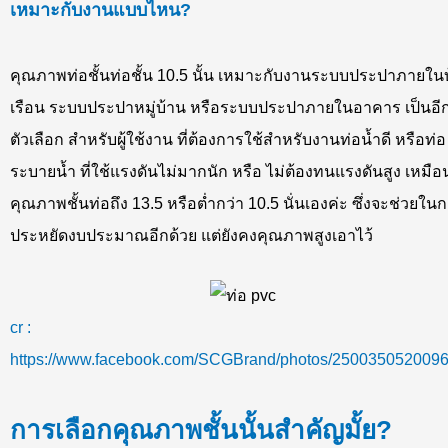
เหมาะกับงานแบบไหน?
คุณภาพท่อชั้นท่อชั้น 10.5 นั้น เหมาะกับงานระบบประปาภายใน
เรือน ระบบประปาหมู่บ้าน หรือระบบประปาภายในอาคาร เป็นอี
ตัวเลือก สำหรับผู้ใช้งาน ที่ต้องการใช้สำหรับงานท่อน้ำดี หรือท่อ
ระบายน้ำ ที่ใช้แรงดันไม่มากนัก หรือ ไม่ต้องทนแรงดันสูง เหมือ
คุณภาพชั้นท่อถึง 13.5 หรือต่ำกว่า 10.5 นั่นเองค่ะ ซึ่งจะช่วยใน
ประหยัดงบประมาณอีกด้วย แต่ยังคงคุณภาพสูงเอาไว้
cr :
https://www.facebook.com/SCGBrand/photos/250035052009
การเลือกคุณภาพชั้นนั้นสำคัญมั้ย?