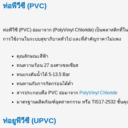
ท่อพีวีซี (PVC)
ท่อพีวีซี (PVC) ย่อมาจาก (PolyVinyl Chloride) เป็นพลาสติกที่ใน
การใช้งานในระบบสุขาภิบาลทั่วไป และที่สำคัญราคาไม่แพง
คุณลักษณะสีฟ้า
ทนความร้อน 27 องศาเซลเซียส
ทนแรงดันน้ำได้ 5-13.5 Bar
ทนทานกับการกัดกร่อนได้ต่ำ
สารประกอบคือ PVC ย่อมาจาก
PolyVinyl Chloride
มาตรฐานผลิตภัณฑ์อุตสาหกรรม หรือ TIS17-2532 ชั้นคุ
ท่อยูพีวีซี (UPVC)