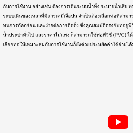
กับการใช้งาน อย่างเช่น ต้องการเดินระบบน้ำทิ้ง ระบายน้ำเสีย
ระบบเดินของเหลวที่มีสารเคมีเจือปน จำเป็นต้องเลือกท่อที่สาม
ทนการกัดกร่อน และง่ายต่อการติดตั้ง ซึ่งคุณสมบัติตรงกับท่อยู
น้ำประปาทั่วไป และราคาไม่แพง ก็สามารถใช้ท่อพีวีซี (PVC) ไ
เลือกท่อให้เหมาะสมกับการใช้งานก็ยังช่วยประหยัดค่าใช้จ่ายได้