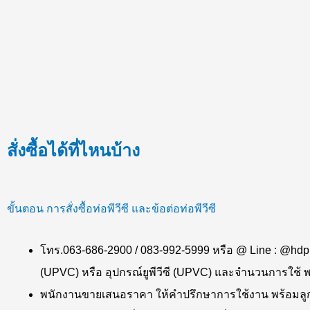
สั่งซื้อได้ที่ไหนบ้าง
ขั้นตอน การสั่งซื้อท่อพีวีซี และข้อต่อท่อพีวีซี
โทร.063-686-2900 / 083-992-5999 หรือ @ Line : @hdpip
(UPVC) หรือ อุปกรณ์ยูพีวีซี (UPVC) และจำนวนการใช้ พร
พนักงานขายเสนอราคา ให้คำปรึกษาการใช้งาน พร้อมลูกค