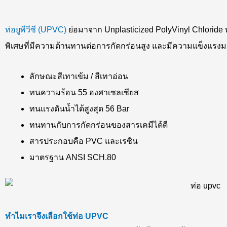
ท่อยูพีวีซี (UPVC)
ย่อมาจาก Unplasticized PolyVinyl Chloride 
พิเศษที่มีความต้านทานต่อการกัดกร่อนสูง และมีความแข็งแรงม
ลักษณะสีเทาเข้ม / สีเทาอ่อน
ทนความร้อน 55 องศาเซลเซียส
ทนแรงดันน้ำได้สูงสุด 56 Bar
ทนทานกับการกัดกร่อนของสารเคมีได้ดี
สารประกอบคือ PVC และเรซิน
มาตรฐาน ANSI SCH.80
ทำไมเราจึงเลือกใช้ท่อ UPVC