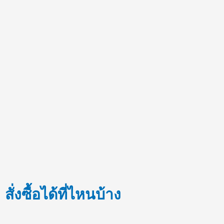
สั่งซื้อได้ที่ไหนบ้าง