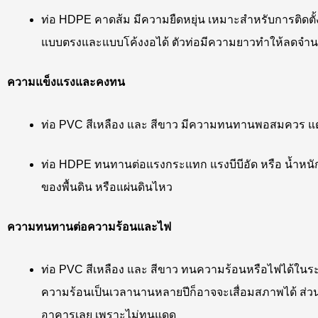
ท่อ HDPE คาดส้ม มีความยืดหยุ่น เหมาะสำหรับการติดต
แบบตรงและแบบโค้งงอได้ ตัวท่อมีความยาวทำให้ลดจำนวนข้
ความแข็งแรงและคงทน
ท่อ PVC สีเหลือง และ สีขาว มีความทนทานพอสมควร แต
ท่อ HDPE ทนทานต่อแรงกระแทก แรงบีบีอัด หรือ น้ำหนักเ
ของพื้นดิน หรือแผ่นดินไหว
ความทนทานต่อความร้อนและไฟ
ท่อ PVC สีเหลือง และ สีขาว ทนความร้อนหรือไฟได้ในระ
ความร้อนเป็นเวลานานหลายปีก็อาจจะเสื่อมสภาพได้ ส่วน
อาคารเลย เพราะไม่ทนแดด