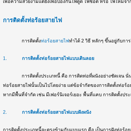
เพื่อความสวยงามแต่ยังเพื่อป้องกันไฟดูด ไฟช็อต หรือ ไฟไหม้จา
การติดตั้งท่อร้อยสายไฟ
การติดตั้ง
ท่อร้อยสายไฟ
ทำได้ 2 วิธี หลักๆ ขึ้นอยู่กับการ
1.
การติดตั้งท่อร้อยสายไฟแบบเดินลอย
การติดตั้งประเภทนี้ คือ การติดท่อที่ผนังอย่างชัดเจน นั่นหม
ท่อร้อยสายไฟนั้นเป็นไปโดยง่าย แต่ข้อจำกัดของการติดตั้งท่อร้อ
หากมีพื้นที่จำกัด เช่น มีเฟอร์นิเจอร์เยอะ พื้นที่แคบ การติดตั้
2.
การติดตั้งท่อร้อยสายไฟแบบฝังผนัง
การติดตั้งประเภทนี้จะตรงข้ามกับแบบแรก คือ เป็นการฝังท่อร้อย