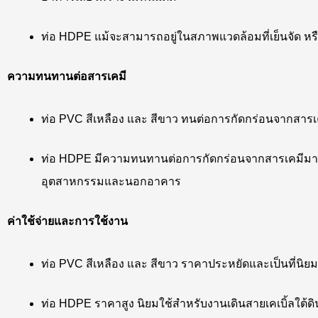
ท่อ HDPE แม้จะสามารถอยู่ในสภาพแวดล้อมที่เย็นจัด หรื
ความทนทานต่อสารเคมี
ท่อ PVC สีเหลือง และ สีขาว ทนต่อการกัดกร่อนจากสารเค
ท่อ HDPE มีความทนทานต่อการกัดกร่อนจากสารเคมีมากที
อุตสาหกรรมและนอกอาคาร
ค่าใช้จ่ายและการใช้งาน
ท่อ PVC สีเหลือง และ สีขาว ราคาประหยัดและเป็นที่นิ
ท่อ HDPE ราคาสูง นิยมใช้สำหรับงานเดินสายเคเบิ้ลใต้