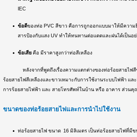
IEC
ข้อดี
ของท่อ PVC สีขาว คือการถูกออกแบบมาให้มีความยืดหย
สารป้องกับแสง UV ทำให้ทนทานต่อแดดและฝนได้เป็นอย่าง
ข้อเสีย
คือ มีราคาสูงกว่าท่อสีเหลือง
หลังจากที่พูดถึงเรื่องความแตกต่างของท่อร้อยสายไฟสีขาวแล
ร้อยสายไฟสีเหลืองและขาวเหมาะกับการใช้งานระบบไฟฟ้า และ ก
การร้อยสายไฟฟ้า และ สายโทรศัพท์ในบ้าน หรือ อาคาร ส่วนคุณสม
ขนาดของท่อร้อยสายไฟและการนำไปใช้งาน
ท่อร้อยสายไฟ ขนาด 16 มิลิเมตร เป็นท่อร้อยสายไฟที่มีข