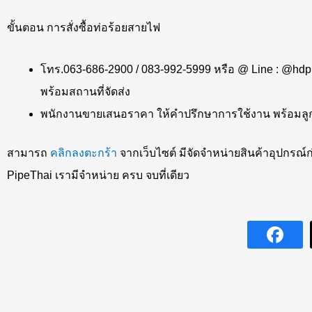
ขั้นตอน การสั่งซื้อท่อร้อยสายไฟ
โทร.063-686-2900 / 083-992-5999 หรือ @ Line : @hd
พร้อมสถานที่จัดส่ง
พนักงานขายเสนอราคา ให้คำปรึกษาการใช้งาน พร้อมลูกค
สามารถ
คลิกลงตะกร้า
จากเว็บไซต์ มีจัดจำหน่ายสินค้าอุปกรณ์ก
PipeThai เรามีจำหน่าย ครบ จบที่เดียว