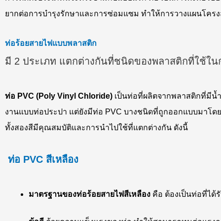
ยากต่อการบำรุงรักษาและการซ่อมแซม ทำให้การวางแผนโครงส
ท่อร้อยสายไฟแบบพลาสติก
มี 2 ประเภท แตกต่างกันที่ชนิดของพลาสติกที่ใช้ใน
ท่อ PVC (Poly Vinyl Chloride)
เป็นท่อที่ผลิตจากพลาสติกที่มีน
งานแบบท่อประปา แต่ยังมีท่อ PVC บางชนิดที่ถูกออกแบบมาโดยเฉ
ทั้งสองสีมีคุณสมบัติและการนำไปใช้ที่แตกต่างกัน ดังนี้
ท่อ
PVC สีเหลือง
มาตรฐานของท่อร้อยสายไฟสีเหลือง
คือ ต้องเป็นท่อที่