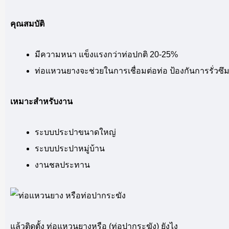
คุณสมบัติ
มีความหนา แข็งแรงกว่าท่อปกติ 20-25%
ท่อแหวนยางจะช่วยในการเชื่อมต่อท่อ ป้องกันการรั่วซึ
เหมาะสำหรับงาน
ระบบประปาขนาดใหญ่
ระบบประปาหมู่บ้าน
งานชลประทาน
แล้วติดตั้ง ท่อแหวนยางหรือ (ท่อปากระฆัง) ยังไง