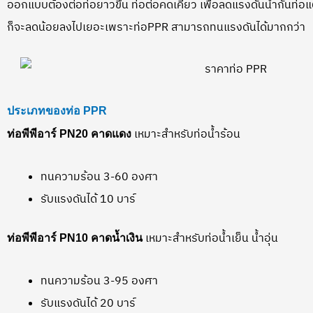
ออกแบบต้องต่อท่อยาวขึ้น ท่อต่อคดเคี้ยว เพื่อลดแรงดันน้ำกันท่อ
ก็จะลดน้อยลงไปเยอะเพราะท่อPPR สามารถทนแรงดันได้มากกว่า
ประเภทของท่อ PPR
เหมาะสำหรับท่อน้ำร้อน
ท่อพีพีอาร์ PN20 คาดแดง
ทนความร้อน 3-60 องศา
รับแรงดันได้ 10 บาร์
เหมาะสำหรับท่อน้ำเย็น น้ำอุ่น
ท่อพีพีอาร์ PN10 คาดน้ำเงิน
ทนความร้อน 3-95 องศา
รับแรงดันได้ 20 บาร์