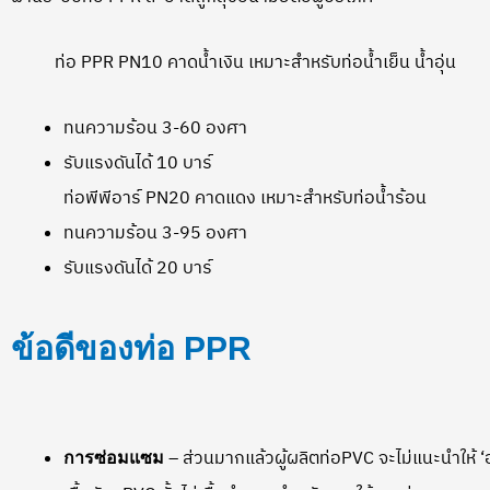
ท่อ PPR PN10 คาดน้ำเงิน เหมาะสำหรับท่อน้ำเย็น น้ำอุ่น
ทนความร้อน 3-60 องศา
รับแรงดันได้ 10 บาร์
ท่อพีพีอาร์ PN20 คาดแดง เหมาะสำหรับท่อน้ำร้อน
ทนความร้อน 3-95 องศา
รับแรงดันได้ 20 บาร์
ข้อดีของท่อ PPR
– ส่วนมากแล้วผู้ผลิตท่อPVC จะไม่แนะนำให้ ‘อุ
การซ่อมแซม