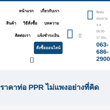
Skip
หน้าแรก
เกี่ยวกับเรา
to
ติดต่อ
สอบถาม
content
สินค้า
วิธีสั่งซื้อ
บทความ
จ-ส
08.00-
ติดต่อเรา
แจ้งชำระเงิน
17.30น.
063-
สั่งซื้อออนไลน์
686-
2900
ราคาท่อ PPR ไม่แพงอย่างที่คิด