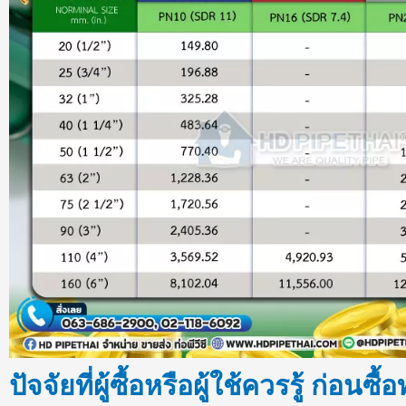
ปัจจัยที่ผู้ซื้อหรือผู้ใช้ควรรู้ ก่อนซื