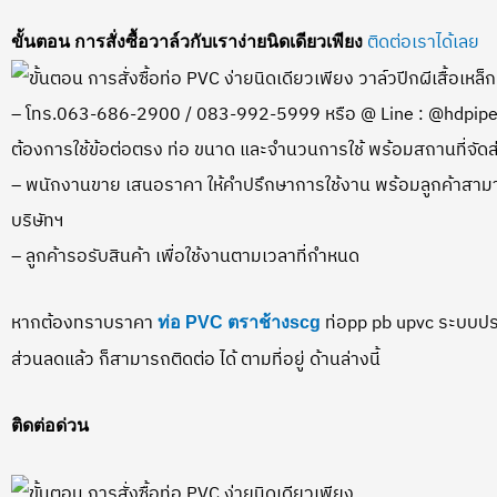
ติดต่อเราได้เลย
ขั้นตอน การสั่งซื้อวาล์วกับเราง่ายนิดเดียวเพียง
– โทร.063-686-2900 / 083-992-5999 หรือ @ Line : @hdpipe
ต้องการใช้ข้อต่อตรง ท่อ ขนาด และจำนวนการใช้ พร้อมสถานที่จัดส
– พนักงานขาย เสนอราคา ให้คำปรึกษาการใช้งาน พร้อมลูกค้าสามาร
บริษัทฯ
– ลูกค้ารอรับสินค้า เพื่อใช้งานตามเวลาที่กำหนด
หากต้องทราบราคา
ท่อpp pb upvc ระบบปร
ท่อ PVC ตราช้างscg
ส่วนลดแล้ว ก็สามารถติดต่อ ได้ ตามที่อยู่ ด้านล่างนี้
ติดต่อด่วน