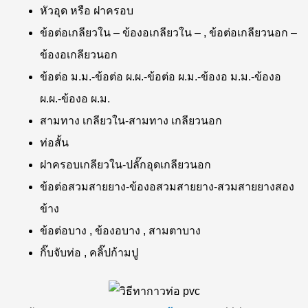
หัวอุด หรือ ฝาครอบ
ข้อต่อเกลียวใน – ข้องอเกลียวใน – , ข้อต่อเกลียวนอก –
ข้องอเกลียวนอก
ข้อต่อ ม.ม.-ข้อต่อ ผ.ผ.-ข้อต่อ ผ.ม.-ข้องอ ม.ม.-ข้องอ
ผ.ผ.-ข้องอ ผ.ม.
สามทาง เกลียวใน-สามทาง เกลียวนอก
ท่อสั้น
ฝาครอบเกลียวใน-ปลั๊กอุดเกลียวนอก
ข้อต่อสวมสายยาง-ข้องอสวมสายยาง-สวมสายยางสอง
ข้าง
ข้อต่อบาง , ข้องอบาง , สามตาบาง
กิ๊บจับท่อ , คลิ๊ปก้ามปู