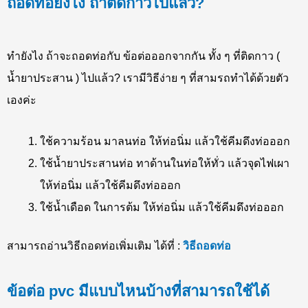
ถอดท่อยังไง ถ้าติดกาวไปแล้ว?
ทำยังไง ถ้าจะถอดท่อกับ ข้อต่อออกจากกัน ทั้ง ๆ ที่ติดกาว (
น้ำยาประสาน ) ไปแล้ว? เรามีวิธีง่าย ๆ ที่สามรถทำได้ด้วยตัว
เองค่ะ
ใช้ความร้อน มาลนท่อ ให้ท่อนิ่ม แล้วใช้คีมดึงท่อออก
ใช้น้ำยาประสานท่อ ทาด้านในท่อให้ทั่ว แล้วจุดไฟเผา
ให้ท่อนิ่ม แล้วใช้คีมดึงท่อออก
ใช้น้ำเดือด ในการต้ม ให้ท่อนิ่ม แล้วใช้คีมดึงท่อออก
สามารถอ่านวิธีถอดท่อเพิ่มเติม ได้ที่ :
วิธีถอดท่อ
ข้อต่อ pvc มีแบบไหนบ้างที่สามารถใช้ได้