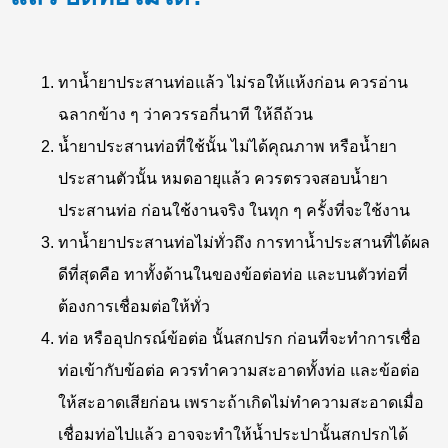
ทาน้ำยาประสานท่อแล้ว ไม่รอให้แห้งก่อน ควรอ่าน
ฉลากข้าง ๆ ว่าควรรอกี่นาที ให้ถีถ้วน
น้ำยาประสานท่อที่ใช้นั้น ไม่ได้คุณภาพ หรือน้ำยา
ประสานตัวนั้น หมดอายุแล้ว ควรตรวจสอบน้ำยา
ประสานท่อ ก่อนใช้งานจริง ในทุก ๆ ครั้งที่จะใช้งาน
ทาน้ำยาประสานท่อไม่ทั่วถึง การทาน้ำประสานที่ได้ผล
ดีที่สุดคือ ทาทั้งด้านในของข้อต่อท่อ และบนตัวท่อที่
ต้องการเชื่อมต่อให้ทั่ว
ท่อ หรืออุปกรณ์ข้อต่อ นั้นสกปรก ก่อนที่จะทำการเชื่อ
ท่อเข้ากับข้อต่อ ควรทำความสะอาดทั้งท่อ และข้อต่อ
ให้สะอาดเสียก่อน เพราะถ้าเกิดไม่ทำความสะอาดเมื่อ
เชื่อมท่อไปแล้ว อาจจะทำให้น้ำประปานั้นสกปรกได้