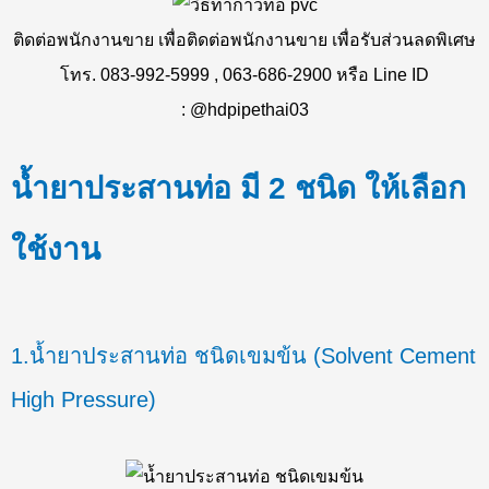
ติดต่อพนักงานขาย เพื่อติดต่อพนักงานขาย เพื่อรับส่วนลดพิเศษ
โทร. 083-992-5999 , 063-686-2900 หรือ Line ID
:
@hdpipethai03
น้ำยาประสานท่อ มี 2 ชนิด ให้เลือก
ใช้งาน
1.น้ำยาประสานท่อ ชนิดเขมข้น (Solvent Cement
High Pressure)