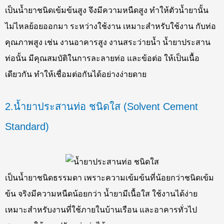
เป็นน้ำยาชนิดเข้มข้นสูง จึงมีความหนืดสูง ทำให้ตัวน้ำยานั้น
ไม่ไหลย้อยออกมา ระหว่างใช้งาน เหมาะสำหรับใช้งาน กับท่อ
คุณภาพสูง เช่น งานอาคารสูง งานสระว่ายน้ำ น้ำยาประสาน
ท่อนั้น มีคุณสมบัติในการละลายท่อ และข้อต่อ ให้เป็นเนื้อ
เดียวกัน ทำให้เชื่อมต่อกันได้อย่างง่ายดาย
2.น้ำยาประสานท่อ ชนิดใส (Solvent Cement
Standard)
เป็นน้ำยาชนิดธรรมดา เพราะความเข้มข้นที่น้อยกว่าชนิดเข้ม
ข้น จริงมีความหนืดน้อยกว่า น้ำยามีเนื้อใส ใช้งานได้ง่าย
เหมาะสำหรับงานที่ใช้ภายในบ้านเรือน และอาคารทั่วไป