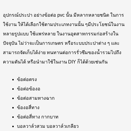
อุปกรณ์ประปา อย่างข้อต่อ pvc นั้น มีหลากหลายชนิด ในการ
ใช้งาน ให้ได้เลือกใช้ตามประเภทงานนั้น ๆ
มีประโยชน์ในงาน
หลายรูปแบบ
ใช้แพร่หลาย ในงานอุตสาหกรรมก่อสร้างใน
ปัจจุบัน ไม่ว่าจะเป็นการเกษตร หรือระบบประปาต่าง ๆ และ
สามารถจัดเก็บได้ง่าย ทนทานต่อการรั่วซึมของน้ำรวมไปถึง
ความดันได้ หรือนำมาใช้ในงาน DIY ก็ได้ด้วยเช่นกัน
ข้อต่อตรง
ข้อต่อข้องอ
ข้อต่อสามทางฉาก
ข้องอสี่ทาง
ข้อต่อสี่ทาง กากบาท
บอลวาล์วสวม บอลวาล์วเกลียว