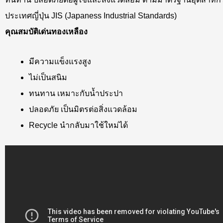
ประเทศญี่ปุ่น JIS (Japaness Industrial Standards)
คุณสมบัติเด่นทองเหลือง
มีความแข็งแรงสูง
ไม่เป็นสนิม
ทนทาน เหมาะกับน้ำประปา
ปลอดภัย เป็นมิตรต่อสิ่งแวดล้อม
Recycle นำกลับมาใช้ใหม่ได้