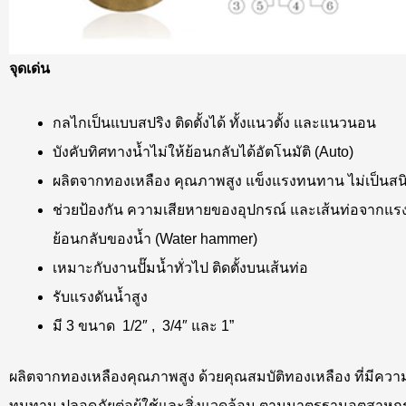
จุดเด่น
กลไกเป็นแบบสปริง ติดตั้งได้ ทั้งแนวตั้ง และแนวนอน
บังคับทิศทางน้ำไม่ให้ย้อนกลับได้อัตโนมัติ (Auto)
ผลิตจากทองเหลือง คุณภาพสูง แข็งแรงทนทาน ไม่เป็นสน
ช่วยป้องกัน ความเสียหายของอุปกรณ์ และเส้นท่อจากแ
ย้อนกลับของน้ำ (Water hammer)
เหมาะกับงานปั๊มน้ำทั่วไป ติดตั้งบนเส้นท่อ
รับแรงดันน้ำสูง
มี 3 ขนาด 1/2″ , 3/4″ และ 1”
ผลิตจากทองเหลืองคุณภาพสูง ด้วยคุณสมบัติทองเหลือง ที่มีควา
ทนทาน ปลอดภัยต่อผู้ใช้และสิ่งแวดล้อม ตามมาตรฐานอุตสาห