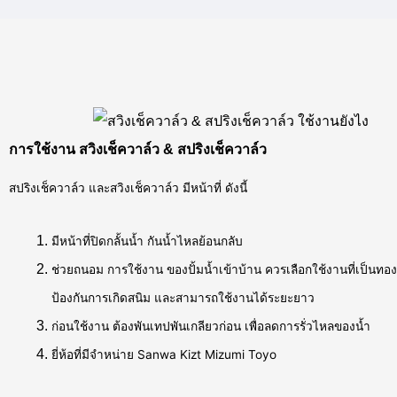
การใช้งาน สวิงเช็ควาล์ว & สปริงเช็ควาล์ว
สปริงเช็ควาล์ว และสวิงเช็ควาล์ว มีหน้าที่ ดังนี้
มีหน้าที่ปิดกลั้นน้ำ กันน้ำไหลย้อนกลับ
ช่วยถนอม การใช้งาน ของปั้มน้ำเข้าบ้าน ควรเลือกใช้งานที่เป็นทองเ
ป้องกันการเกิดสนิม และสามารถใช้งานได้ระยะยาว
ก่อนใช้งาน ต้องพันเทปพันเกลียวก่อน เพื่อลดการรั่วไหลของน้ำ
ยี่ห้อที่มีจำหน่าย Sanwa Kizt Mizumi Toyo