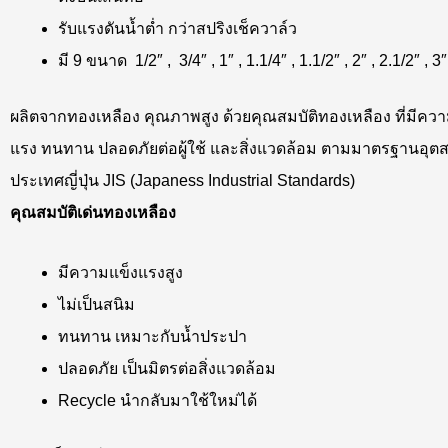
รับแรงดันน้ำต่ำ กว่าสปริงเช็ควาล์ว
มี 9 ขนาด 1/2″ , 3/4″ , 1″ , 1.1/4″ , 1.1/2″ , 2″ , 2.1/2″ , 3
ผลิตจากทองเหลือง คุณภาพสูง ด้วยคุณสมบัติทองเหลือง ที่มีคว
แรง ทนทาน ปลอดภัยต่อผู้ใช้ และสิ่งแวดล้อม ตามมาตรฐานอุ
ประเทศญี่ปุ่น JIS (Japaness Industrial Standards)
คุณสมบัติเด่นทองเหลือง
มีความแข็งแรงสูง
ไม่เป็นสนิม
ทนทาน เหมาะกับน้ำประปา
ปลอดภัย เป็นมิตรต่อสิ่งแวดล้อม
Recycle นำกลับมาใช้ใหม่ได้