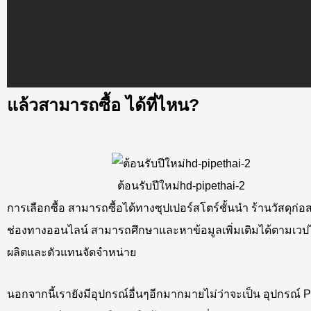
แล้วสามารถซื้อ ได้ที่ไหน?
ต้อนรับปีใหม่hd-pipethai-2
การเลือกซื้อ สามารถซื้อได้ทางซุปเปอร์สโตร์ชั้นนำ ร้านวัสดุก่อ
ช่องทางออนไลน์ สามารถศึกษาและหาข้อมูลเพิ่มเติมได้ตามเวปไซ
ผลิตและตัวแทนจัดจำหน่าย
นอกจากนี้เรายังมีอุปกรณ์อื่นๆอีกมากมายไม่ว่าจะเป็น อุปกรณ์ 