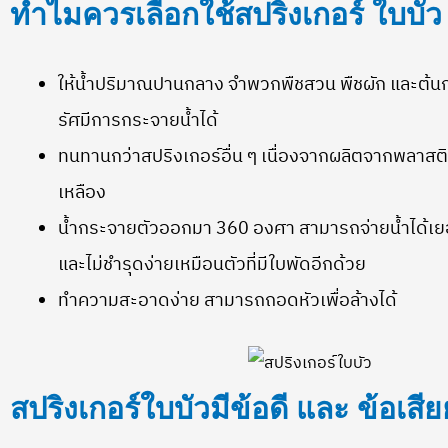
ทำไมควรเลือกใช้สปริงเกอร์ ใบบัว
ให้น้ำปริมาณปานกลาง จำพวกพืชสวน พืชผัก และต้น
รัศมีการกระจายน้ำได้
ทนทานกว่าสปริงเกอร์อื่น ๆ เนื่องจากผลิตจากพลาส
เหลือง
น้ำกระจายตัวออกมา 360 องศา สามารถจ่ายน้ำได้เยอ
และไม่ชำรุดง่ายเหมือนตัวที่มีใบพัดอีกด้วย
ทำความสะอาดง่าย สามารถถอดหัวเพื่อล้างได้
สปริงเกอร์ใบบัวมีข้อดี และ ข้อเสีย