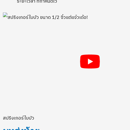
ระยะเวลา ที่กำหนดไว้
สปริงเกอร์ใบบัว