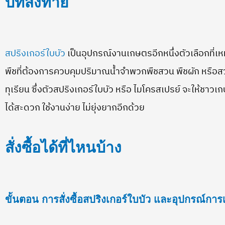
บทส่งท้าย
สปริงเกอร์ใบบัว
เป็นอุปกรณ์งานเกษตรอีกหนึ่งตัวเลือกที่เ
พืชที่ต้องการควบคุมปริมาณน้ำจำพวกพืชสวน พืชผัก หรือสว
ทุเรียน ซึ่งตัวสปริงเกอร์ใบบัว หรือ ไมโครสเปรย์ จะให้ช
ได้สะดวก ใช้งานง่าย ไม่ยุ่งยากอีกด้วย
สั่งซื้อได้ที่ไหนบ้าง
ขั้นตอน การสั่งซื้อสปริงเกอร์ใบบัว และอุปกรณ์กา