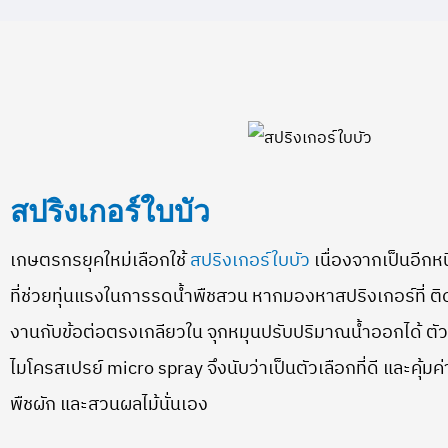
สปริงเกอร์ใบบัว
เกษตรกรยุคใหม่เลือกใช้
สปริงเกอร์ใบบัว
เนื่องจากเป็นอีก
ที่ช่วยทุ่นแรงในการรดน้ำพืชสวน หากมองหาสปริงเกอร์ที่ ติดต
งานกับข้อต่อตรงเกลียวใน จุกหมุนปรับปริมาณน้ำออกได้ ตัว
ไมโครสเปรย์ micro spray จึงนับว่าเป็นตัวเลือกที่ดี และคุ้
พืชผัก และสวนผลไม้นั่นเอง