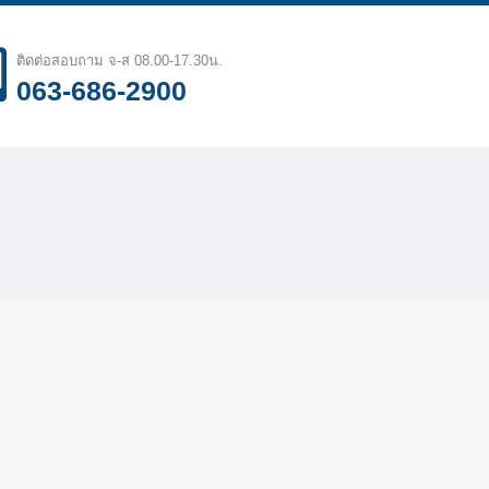
ติดต่อสอบถาม จ-ส 08.00-17.30น.
063-686-2900