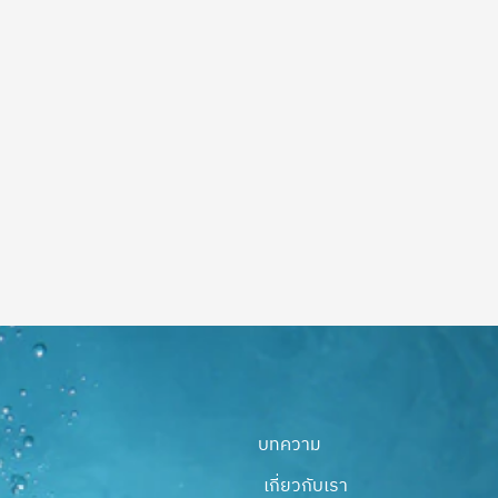
บทความ
เกี่ยวกับเรา