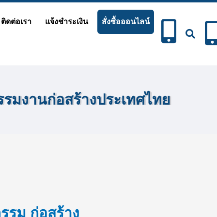
ติดต่อเรา
แจ้งชำระเงิน
สั่งซื้อออนไลน์
หกรรมงานก่อสร้างประเทศไทย
รรม ก่อสร้าง