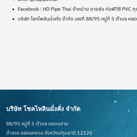
Facebook : HD Pipe Thai จำหน่าย ขายส่ง ท่อพีวีซี PVC 
บริษัท โชคไพลินมั่งคั่ง จำกัด เลขที่ 88/95 หมู่ที่ 5 ตำ
บริษัท โชคไพลินมั่งคั่ง จำกัด
88/95 หมู่ที่ 5 ตำบล คลองสาม
อำเภอ คลองหลวง จังหวัดปทุมธานี 12120