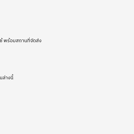
 พร้อมสถานที่จัดส่ง
ล่างนี้