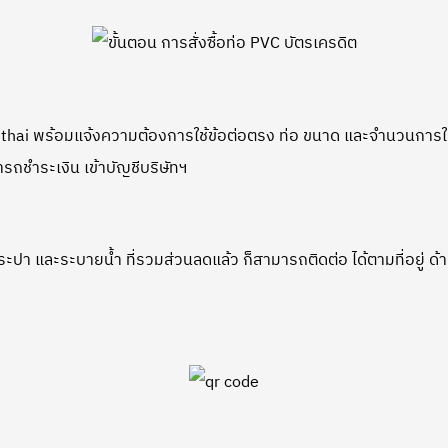
ai พร้อมแจ้งความต้องการใช้ข้อต่อตรง ท่อ ขนาด และจำนวนการใช้
ถชำระเงิน เข้าบัญชีบริษัทฯ
า และระบายน้ำ ที่รวมส่วนลดแล้ว ก็สามารถติดต่อ ได้ตามที่อยู่ ด้าน