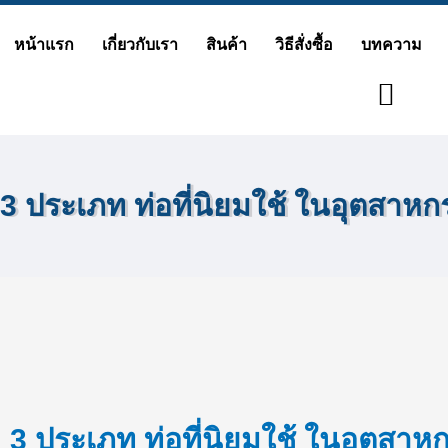
Skip
หน้าแรก
เกี่ยวกับเรา
สินค้า
วิธีสั่งซื้อ
บทความ
to
content
3 ประเภท ท่อที่นิยมใช้ ในอุตสา
3 ประเภท ท่อที่นิยมใช้ ในอุตสาหก