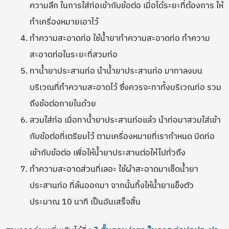
ความลึก ในการใส่ท่อเข้ากับข้อต่อ เมื่อได้ระยะที่ต้องการ ให้
ทำเครื่องหมายเอาไว้
ทำความสะอาดท่อ ใช้น้ำยาทำความสะอาดท่อ ทำความ
สะอาดท่อในระยะที่สวมท่อ
ทาน้ำยาประสานท่อ นำน้ำยาประสานท่อ มาทาลงบน
บริเวณที่ทำความสะอาดไว้ ซึ่งควรจะทาทั้งบริเวณท่อ รวม
ถึงข้อต่อภายในด้วย
สวมใส่ท่อ เมื่อทาน้ำยาประสานท่อแล้ว นำท่อมาสวมใส่เข้า
กับข้อต่อที่เตรียมไว้ ตามเครื่องหมายที่เรากำหนด บิดท่อ
เข้ากับข้อต่อ เพื่อให้น้ำยาประสานต่อให้ไปทั่วถึง
ทำความสะอาดส่วนที่เลอะ ใช้ผ้าสะอาดมาเช็ดน้ำยา
ประสานท่อ ที่ล้นออกมา จากนั้นทิ้งให้น้ำยาแข็งตัว
ประมาณ 10 นาที เป็นอันเสร็จสิ้น