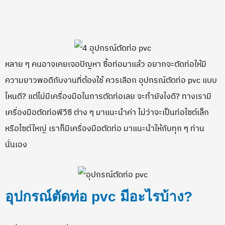
หลาย ๆ คนอาจเคยเจอปัญหา ซื้อท่อมาแล้ว อยากจะตัดท่อให้มี
ความยาวพอดีกับงานที่ต้องใช้ ควรเลือก อุปกรณ์ตัดท่อ pvc แบบ
ไหนดี? แต่ไม่มีเครื่องมือในการตัดท่อเลย จะทำยังไงดี? ทางเรามี
เครื่องมือตัดท่อพีวีซี ต่าง ๆ มาแนะนำค่า ไม่ว่าจะเป็นท่อไซต์เล็ก
หรือไซต์ใหญ่ เราก็มีเครื่องมือตัดท่อ มาแนะนำให้กับทุก ๆ ท่าน
นั่นเอง
อุปกรณ์ตัดท่อ pvc มีอะไรบ้าง?