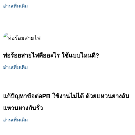
อ่านเพิ่มเติม
ท่อร้อยสายไฟคืออะไร ใช้แบบไหนดี?
อ่านเพิ่มเติม
แก้ปัญหาข้อต่อPB ใช้งานไม่ได้ ด้วยแหวนยางส้ม
แหวนยางกันรั่ว
อ่านเพิ่มเติม