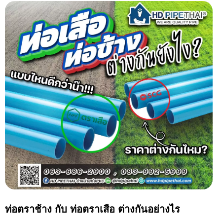
ท่อตราช้าง กับ ท่อตราเสือ ต่างกันอย่างไร