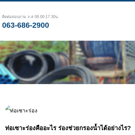
ติดต่อสอบถาม จ-ส 08.00-17.30น.
063-686-2900
ท่อเซาะร่องคืออะไร ร่องช่วยกรองน้ำได้อย่างไร?