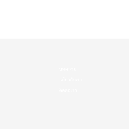
บทความ
เกี่ยวกับเรา
ติดต่อเรา