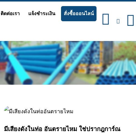
ติดต่อเรา
แจ้งชำระเงิน
สั่งซื้อออนไลน์
Page
Page
Page
Page
มีเสียงดังในท่อ อันตรายไหม ใช่ปรากฎการ์ณ