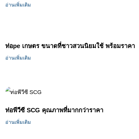
อ่านเพิ่มเติม
ท่อpe เกษตร ขนาดที่ชาวสวนนิยมใช้ พร้อมราคา
อ่านเพิ่มเติม
ท่อพีวีซี SCG คุณภาพที่มากกว่าราคา
อ่านเพิ่มเติม