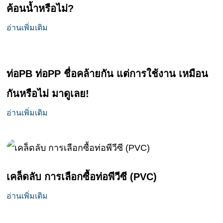
ค้อนน้ำหรือไม่?
อ่านเพิ่มเติม
ท่อPB ท่อPP ชื่อคล้ายกัน แต่การใช้งาน เหมือน
กันหรือไม่ มาดูเลย!
อ่านเพิ่มเติม
เคล็ดลับ การเลือกซื้อท่อพีวีซี (PVC)
อ่านเพิ่มเติม