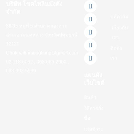
F
L
Y
T
I
บริษัท โชคไพลินมั่งคั่ง
a
i
o
i
n
จำกัด
c
n
u
k
s
บทความ
e
e
t
t
t
88/95 หมู่ที่ 5 ตำบล คลองสาม
b
u
o
a
เกี่ยวกับ
o
b
k
g
อำเภอ คลองหลวง จังหวัดปทุมธานี
เรา
o
e
r
12120
k
a
ติดต่อ
-
m
Chokpailinmungkung@gmail.com
เรา
f
02-118-6092 , 063-686-2900 ,
083-992-5999
แผนผัง
เว็บไซต์
สินค้า
วิธีการสั่ง
ซื้อ
แจ้งชำระ