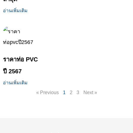
อ่านเพิ่มเติม
ราคาท่อ PVC
ปี 2567
อ่านเพิ่มเติม
« Previous
1
2
3
Next »