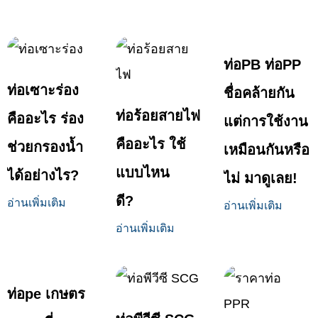
Page
Page
Page
ท่อPB ท่อPP
ท่อเซาะร่อง
ชื่อคล้ายกัน
ท่อร้อยสายไฟ
คืออะไร ร่อง
แต่การใช้งาน
คืออะไร ใช้
ช่วยกรองน้ำ
เหมือนกันหรือ
แบบไหน
ได้อย่างไร?
ไม่ มาดูเลย!
ดี?
อ่านเพิ่มเติม
อ่านเพิ่มเติม
อ่านเพิ่มเติม
ท่อpe เกษตร