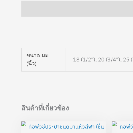
คำอธิบาย
ข้อมูลเพิ่มเติม
ขนาด มม.
18 (1/2"), 20 (3/4"), 25 (
(นิ้ว)
สินค้าที่เกี่ยวข้อง
Price
range: