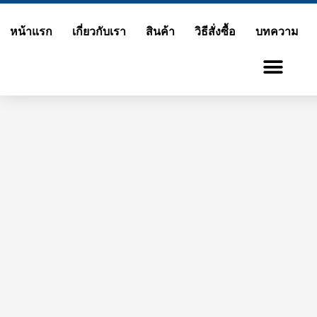
Skip
หน้าแรก
เกี่ยวกับเรา
สินค้า
วิธีสั่งซื้อ
บทความ
to
content