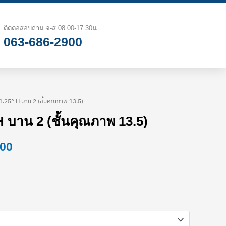
฿10.90
through
ติดต่อสอบถาม จ-ส 08.00-17.30น.
063-686-2900
฿3,300.00
11.25° H บาน 2 (ชั้นคุณภาพ 13.5)
Price
H บาน 2 (ชั้นคุณภาพ 13.5)
range:
.00
฿10.90
through
฿3,300.00