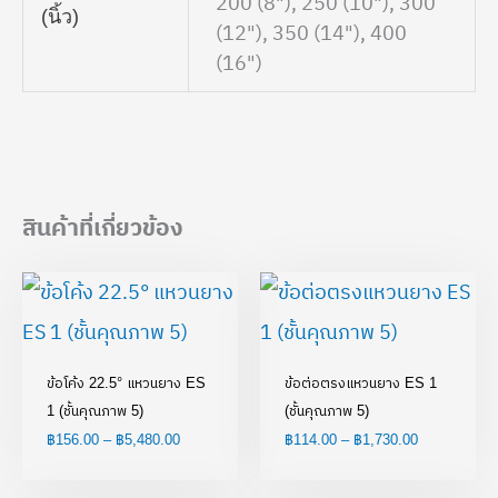
200 (8"), 250 (10"), 300
(นิ้ว)
(12"), 350 (14"), 400
(16")
สินค้าที่เกี่ยวข้อง
Price
Price
range:
range:
฿156.00
฿114.00
through
through
฿5,480.00
฿1,730.00
ข้อโค้ง 22.5° แหวนยาง ES
ข้อต่อตรงแหวนยาง ES 1
1 (ชั้นคุณภาพ 5)
(ชั้นคุณภาพ 5)
฿
156.00
–
฿
5,480.00
฿
114.00
–
฿
1,730.00