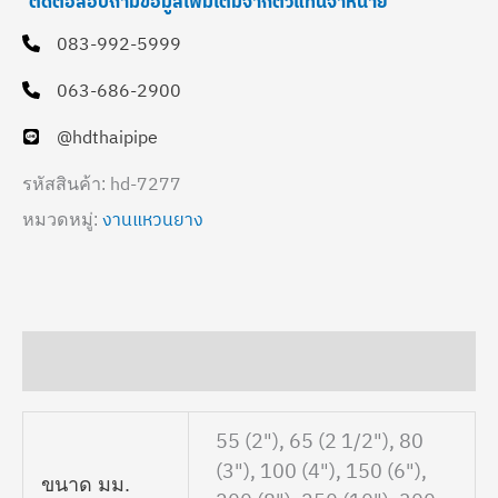
ติดต่อสอบถามข้อมูลเพิ่มเติมจากตัวแทนจำหน่าย
083-992-5999
063-686-2900
@hdthaipipe
hd-7277
รหัสสินค้า:
งานแหวนยาง
หมวดหมู่:
ข้อมูลเพิ่มเติม
55 (2"), 65 (2 1/2"), 80
(3"), 100 (4"), 150 (6"),
ขนาด มม.