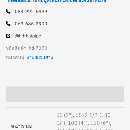
ติดต่อสอบถามข้อมูลเพิ่มเติมจากตัวแทนจำหน่าย
083-992-5999
063-686-2900
@hdthaipipe
hd-7370
รหัสสินค้า:
งานแหวนยาง
หมวดหมู่:
ข้อมูลเพิ่มเติม
55 (2"), 65 (2 1/2"), 80
(3"), 100 (4"), 150 (6"),
ขนาด มม.