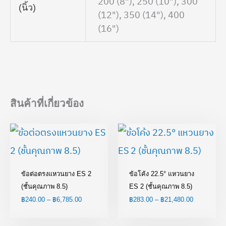
200 (8"), 250 (10"), 300
(นิ้ว)
(12"), 350 (14"), 400
(16")
สินค้าที่เกี่ยวข้อง
Price
Price
range:
range:
฿240.00
฿283.00
through
through
฿6,785.00
฿21,480.00
ข้อต่อตรงแหวนยาง ES 2
ข้อโค้ง 22.5° แหวนยาง
(ชั้นคุณภาพ 8.5)
ES 2 (ชั้นคุณภาพ 8.5)
฿
240.00
–
฿
6,785.00
฿
283.00
–
฿
21,480.00