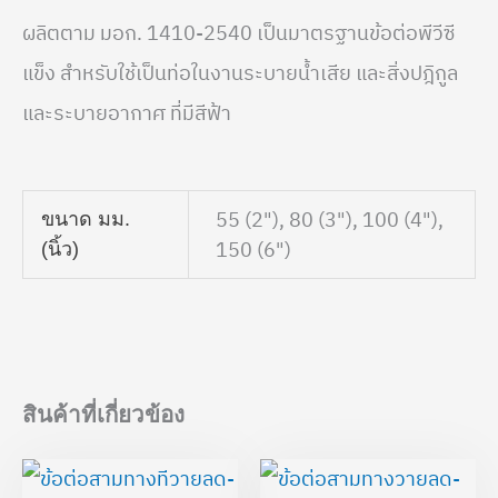
ผลิตตาม มอก. 1410-2540 เป็นมาตรฐานข้อต่อพีวีซี
แข็ง สำหรับใช้เป็นท่อในงานระบายน้ำเสีย และสิ่งปฎิกูล
และระบายอากาศ ที่มีสีฟ้า
55 (2"), 80 (3"), 100 (4"),
ขนาด มม.
150 (6")
(นิ้ว)
สินค้าที่เกี่ยวข้อง
Price
Price
range:
range: