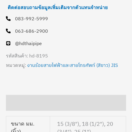
ติดต่อสอบถามข้อมูลเพิ่มเติมจากตัวแทนจำหน่าย
083-992-5999
063-686-2900
@hdthaipipe
hd-8195
รหัสสินค้า:
งานร้อยสายไฟฟ้าและสายโทรศัพท์ (สีขาว) JIS
หมวดหมู่:
ข้อมูลเพิ่มเติม
15 (3/8"), 18 (1/2"), 20
ขนาด มม.
(3/4"), 25 (1")
(นิ้ว)