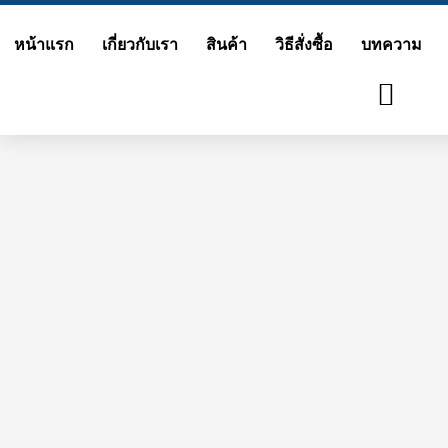
Skip
หน้าแรก
เกี่ยวกับเรา
สินค้า
วิธีสั่งซื้อ
บทความ
to
content