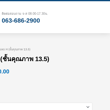
฿387.00
through
ติดต่อสอบถาม จ-ส 08.00-17.30น.
063-686-2900
฿3,850.00
งลด H (ชั้นคุณภาพ 13.5)
Price
(ชั้นคุณภาพ 13.5)
range:
0.00
฿387.00
through
฿3,850.00