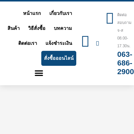
Skip
หน้าแรก
เกี่ยวกับเรา
ติดต่อ
to
สอบถาม
content
สินค้า
วิธีสั่งซื้อ
บทความ
จ-ส
08.00-
ติดต่อเรา
แจ้งชำระเงิน
17.30น.
063-
สั่งซื้อออนไลน์
686-
2900