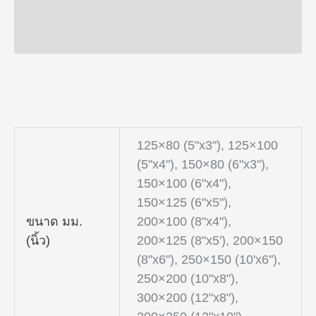
ข้อมูลเพิ่มเติม
125×80 (5"x3"), 125×100
(5"x4"), 150×80 (6"x3"),
150×100 (6"x4"),
150×125 (6"x5"),
ขนาด มม.
200×100 (8"x4"),
(นิ้ว)
200×125 (8"x5'), 200×150
(8"x6"), 250×150 (10'x6"),
250×200 (10"x8"),
300×200 (12"x8"),