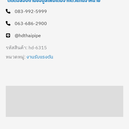
ติดต่อสอบถามข้อมูลเพิ่มเติมจากตัวแทนจำหน่าย
083-992-5999
063-686-2900
@hdthaipipe
hd-6315
รหัสสินค้า:
งานรับแรงดัน
หมวดหมู่:
คำอธิบาย
ข้อมูลเพิ่มเติม