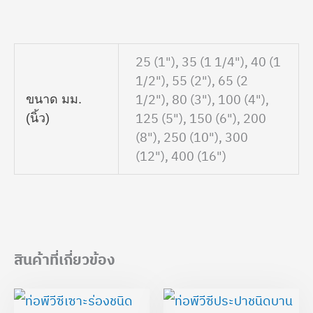
25 (1"), 35 (1 1/4"), 40 (1
1/2"), 55 (2"), 65 (2
1/2"), 80 (3"), 100 (4"),
ขนาด มม.
125 (5"), 150 (6"), 200
(นิ้ว)
(8"), 250 (10"), 300
(12"), 400 (16")
สินค้าที่เกี่ยวข้อง
Price
Price
range:
range: