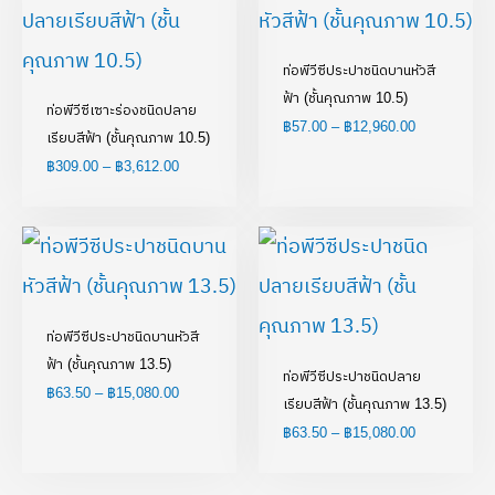
฿309.00
฿57.00
through
through
฿3,612.00
฿12,960.00
ท่อพีวีซีประปาชนิดบานหัวสี
ฟ้า (ชั้นคุณภาพ 10.5)
ท่อพีวีซีเซาะร่องชนิดปลาย
฿
57.00
–
฿
12,960.00
เรียบสีฟ้า (ชั้นคุณภาพ 10.5)
฿
309.00
–
฿
3,612.00
Price
Price
range:
range:
฿63.50
฿63.50
through
through
฿15,080.00
฿15,080.00
ท่อพีวีซีประปาชนิดบานหัวสี
ฟ้า (ชั้นคุณภาพ 13.5)
ท่อพีวีซีประปาชนิดปลาย
฿
63.50
–
฿
15,080.00
เรียบสีฟ้า (ชั้นคุณภาพ 13.5)
฿
63.50
–
฿
15,080.00