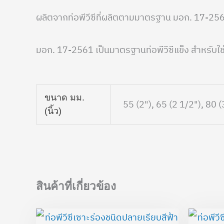
ผลิตจากท่อพีวีซีที่ผลิตตามมาตรฐาน มอก. 17-25
มอก. 17-2561 เป็นมาตรฐานท่อพีวีซีแข็ง สำหรับใช้
ขนาด มม.
55 (2"), 65 (2 1/2"), 80 (
(นิ้ว)
สินค้าที่เกี่ยวข้อง
Price
range: