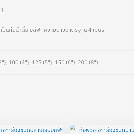
61
เป็นท่อน้ำดื่ม มีสีฟ้า ความยาวมาตรฐาน 4 เมตร
3"), 100 (4"), 125 (5"), 150 (6"), 200 (8")
Price
range: