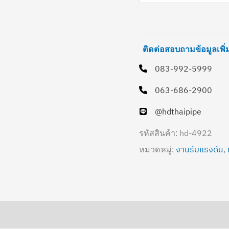
ติดต่อสอบถามข้อมูลเพิ
083-992-5999
063-686-2900
@hdthaipipe
hd-4922
รหัสสินค้า:
งานรับแรงดัน
หมวดหมู่:
,