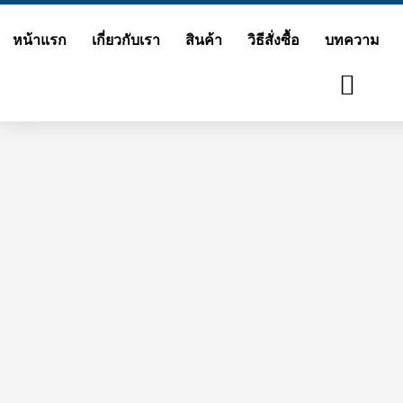
Skip
หน้าแรก
เกี่ยวกับเรา
สินค้า
วิธีสั่งซื้อ
บทความ
to
content