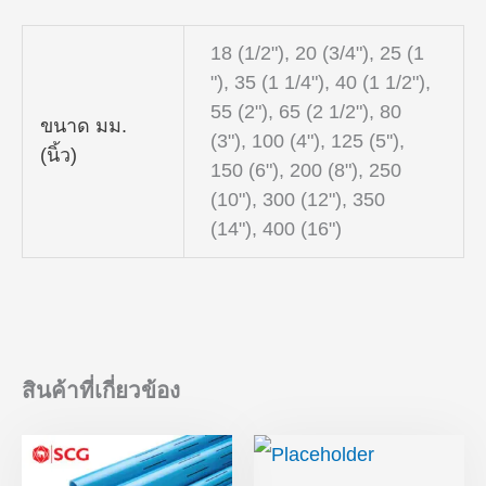
18 (1/2"), 20 (3/4"), 25 (1
"), 35 (1 1/4"), 40 (1 1/2"),
55 (2"), 65 (2 1/2"), 80
ขนาด มม.
(3"), 100 (4"), 125 (5''),
(นิ้ว)
150 (6"), 200 (8"), 250
(10"), 300 (12"), 350
(14"), 400 (16")
สินค้าที่เกี่ยวข้อง
Price
Price
range:
range:
฿224.00
฿168.00