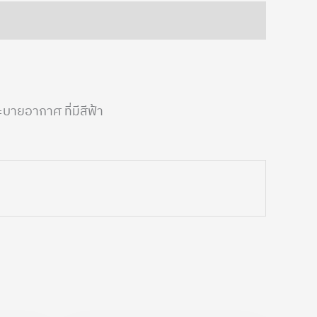
บายอากาศ ที่มีสีฟ้า