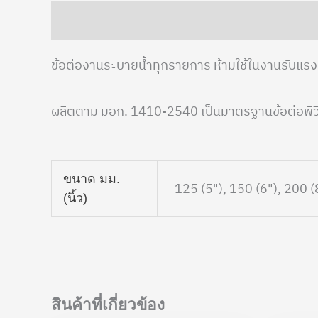
คำอธิบาย
ข้อมูลเพิ่มเติม
ข้อต่องานระบายน้ำทุกรายการ ห้ามใช้ในงานรับแรง
ผลิตตาม มอก. 1410-2540 เป็นมาตรฐานข้อต่อพีวีซีแ
ขนาด มม.
125 (5"), 150 (6"), 200 (
(นิ้ว)
สินค้าที่เกี่ยวข้อง