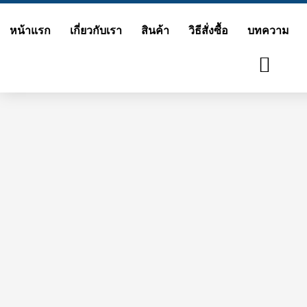
Skip
หน้าแรก
เกี่ยวกับเรา
สินค้า
วิธีสั่งซื้อ
บทความ
to
content