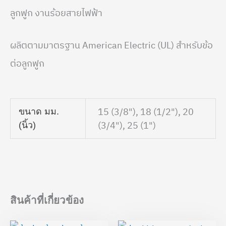
ลูกฟูก งานร้อยสายไฟฟ้า
ผลิตตามมาตรฐาน American Electric (UL) สำหรับข้อ
ต่อลูกฟูก
15 (3/8"), 18 (1/2"), 20
ขนาด มม.
(3/4"), 25 (1")
(นิ้ว)
สินค้าที่เกี่ยวข้อง
Price
Price