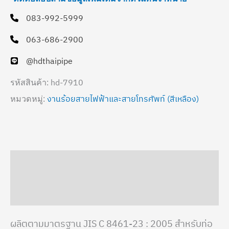
083-992-5999
063-686-2900
@hdthaipipe
hd-7910
รหัสสินค้า:
งานร้อยสายไฟฟ้าและสายโทรศัพท์ (สีเหลือง)
หมวดหมู่:
คำอธิบาย
ข้อมูลเพิ่มเติม
ผลิตตามมาตรฐาน JIS C 8461-23 : 2005 สำหรับท่อ