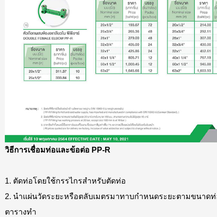
วิธีการเชื่อมท่อและข้อต่อ PP-R
1. ตัดท่อโดยใช้กรรไกรสำหรับตัดท่อ
2. นำแผ่นวัดระยะหรือตลับเมตรมาทาบกำหนดระยะตามขนาดท
ตารางทำ