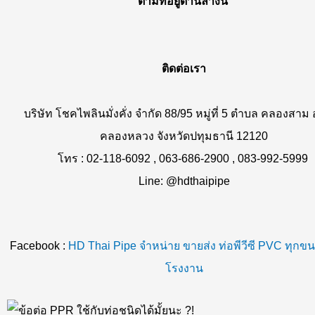
ตามที่อยู่ด้านล่างนี้
ติดต่อเรา
บริษัท โชคไพลินมั่งคั่ง จำกัด 88/95 หมู่ที่ 5 ตำบล คลองสาม
คลองหลวง จังหวัดปทุมธานี 12120
โทร : 02-118-6092 , 063-686-2900 , 083-992-5999
Line: @hdthaipipe
Facebook :
HD Thai Pipe จำหน่าย ขายส่ง ท่อพีวีซี PVC ทุกข
โรงงาน