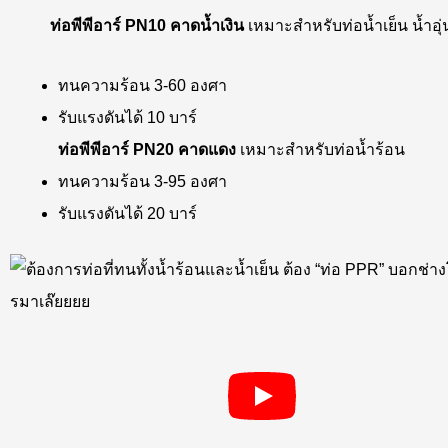
ท่อพีพีอาร์ PN10 คาดน้ำเงิน
เหมาะสำหรับท่อน้ำเย็น น้ำอุ่
ทนความร้อน 3-60 องศา
รับแรงดันได้ 10 บาร์
ท่อพีพีอาร์ PN20 คาดแดง
เหมาะสำหรับท่อน้ำร้อน
ทนความร้อน 3-95 องศา
รับแรงดันได้ 20 บาร์