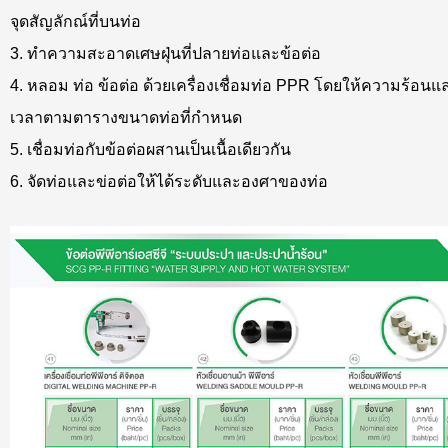
จุดสัญลักณ์ที่บนท่อ
3. ทำความสะอาดเศษฝุ่นที่ปลายท่อและข้อต่อ
4. หลอม ท่อ ข้อต่อ ด้วยเครื่องเชื่อมท่อ PPR โดยให้ความร้อน
เวลาตามตารางขนาดท่อที่กำหนด
5. เชื่อมท่อกับข้อต่อผสานเป็นเนื้อเดียวกัน
6. จัดท่อและข่อต่อให้ได้ระดับและองศาของท่อ