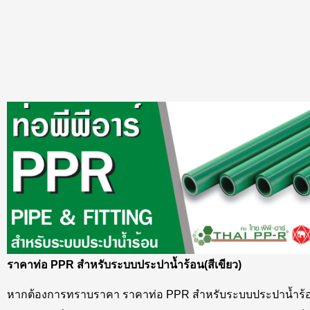
ราคาท่อ PPR สำหรับระบบประปาน้ำร้อน(สีเขียว)
หากต้องการทราบราคา
ราคาท่อ PPR สำหรับระบบประปาน้ำร้อ