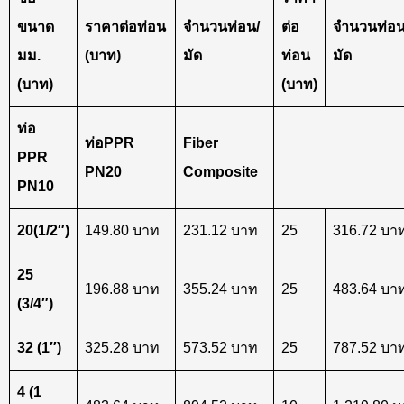
ขนาด
ราคาต่อท่อน
จำนวนท่อน/
ต่อ
จำนวนท่อน
มม.
(บาท)
มัด
ท่อน
มัด
(บาท)
(บาท)
ท่อ
ท่อPPR
Fiber
PPR
PN20
Composite
PN10
20(1/2″)
149.80 บาท
231.12 บาท
25
316.72 บา
25
196.88 บาท
355.24 บาท
25
483.64 บา
(3/4″)
32 (1″)
325.28 บาท
573.52 บาท
25
787.52 บา
4 (1