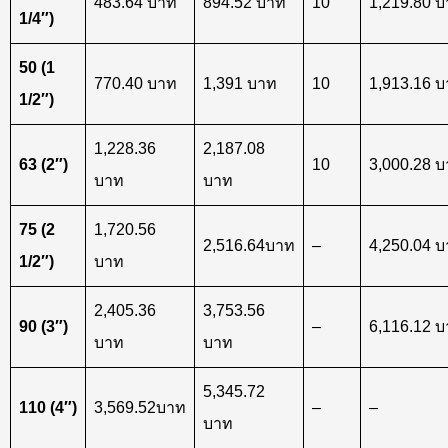
483.64 บาท
894.52 บาท
10
1,219.80 
1/4″)
50 (1
770.40 บาท
1,391 บาท
10
1,913.16 
1/2″)
1,228.36
2,187.08
63 (2″)
10
3,000.28 
บาท
บาท
75 (2
1,720.56
2,516.64บาท
–
4,250.04 
1/2″)
บาท
2,405.36
3,753.56
90 (3″)
–
6,116.12 
บาท
บาท
5,345.72
110 (4″)
3,569.52บาท
–
–
บาท