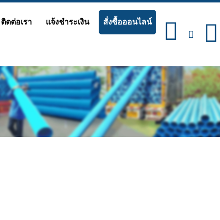
ติดต่อเรา
แจ้งชำระเงิน
สั่งซื้อออนไลน์