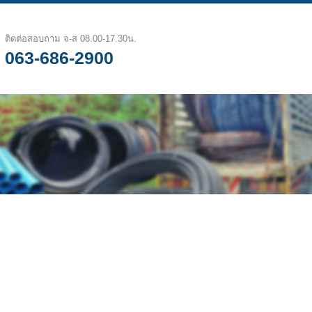
ติดต่อสอบถาม จ-ส 08.00-17.30น.
063-686-2900