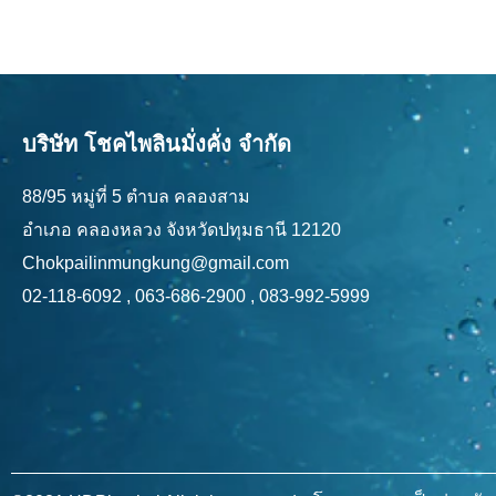
บริษัท โชคไพลินมั่งคั่ง จำกัด
88/95 หมู่ที่ 5 ตำบล คลองสาม
อำเภอ คลองหลวง จังหวัดปทุมธานี 12120
Chokpailinmungkung@gmail.com
02-118-6092 , 063-686-2900 , 083-992-5999