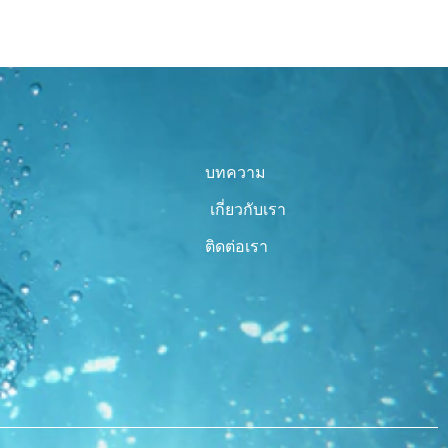
บทความ
เกี่ยวกับเรา
ติดต่อเรา