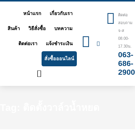
Skip
หน้าแรก
เกี่ยวกับเรา
ติดต่อ
to
สอบถาม
content
สินค้า
วิธีสั่งซื้อ
บทความ
จ-ส
08.00-
ติดต่อเรา
แจ้งชำระเงิน
17.30น.
063-
สั่งซื้อออนไลน์
686-
2900
Tag: ติดตั้งวาล์วน้ำหยด