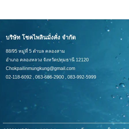
บริษัท โชคไพลินมั่งคั่ง จำกัด
88/95 หมู่ที่ 5 ตำบล คลองสาม
อำเภอ คลองหลวง จังหวัดปทุมธานี 12120
Chokpailinmungkung@gmail.com
02-118-6092 , 063-686-2900 , 083-992-5999