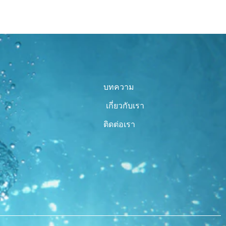
บทความ
เกี่ยวกับเรา
ติดต่อเรา