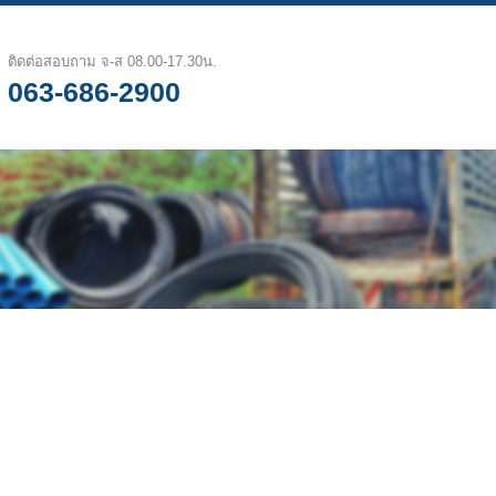
ติดต่อสอบถาม จ-ส 08.00-17.30น.
063-686-2900