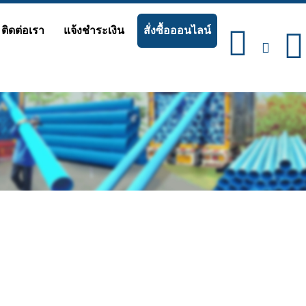
ติดต่อเรา
แจ้งชำระเงิน
สั่งซื้อออนไลน์