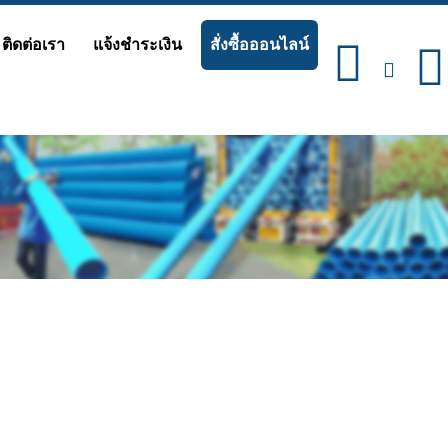
ติดต่อเรา
แจ้งชำระเงิน
สั่งซื้อออนไลน์