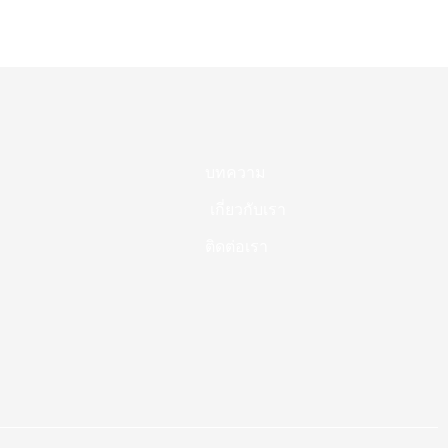
บทความ
เกี่ยวกับเรา
ติดต่อเรา