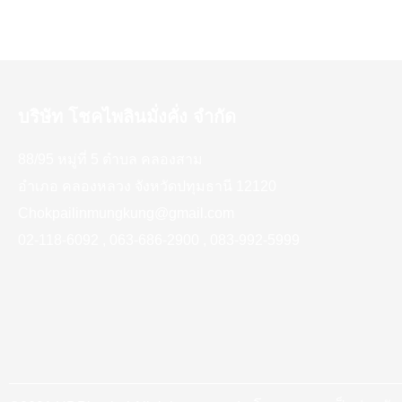
บริษัท โชคไพลินมั่งคั่ง จำกัด
88/95 หมู่ที่ 5 ตำบล คลองสาม
อำเภอ คลองหลวง จังหวัดปทุมธานี 12120
Chokpailinmungkung@gmail.com
02-118-6092 , 063-686-2900 , 083-992-5999