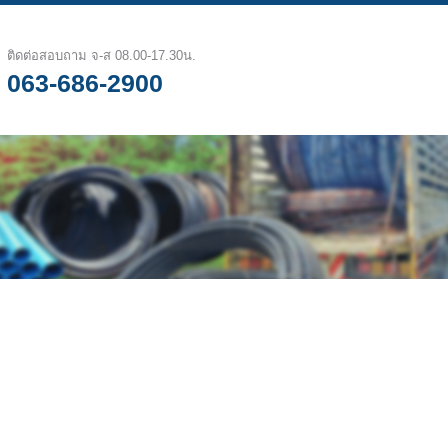
ติดต่อสอบถาม จ-ส 08.00-17.30น.
063-686-2900