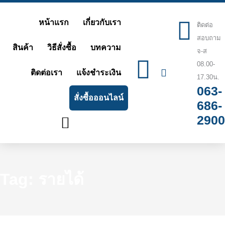
Skip
หน้าแรก
เกี่ยวกับเรา
to
ติดต่อ
สอบถาม
content
สินค้า
วิธีสั่งซื้อ
บทความ
จ-ส
08.00-
ติดต่อเรา
แจ้งชำระเงิน
17.30น.
063-
สั่งซื้อออนไลน์
686-
2900
Tag: รายได้