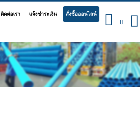
ติดต่อเรา
แจ้งชำระเงิน
สั่งซื้อออนไลน์