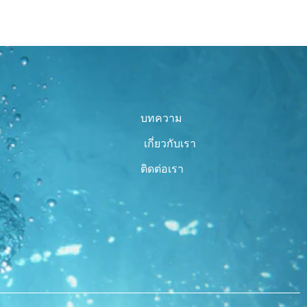
บทความ
เกี่ยวกับเรา
ติดต่อเรา