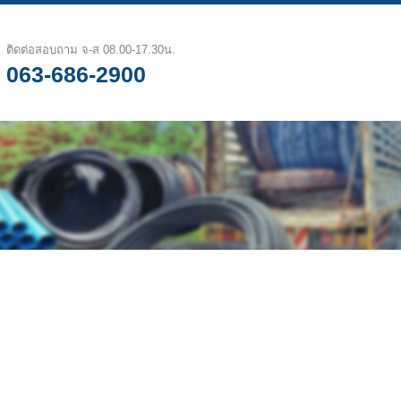
ติดต่อสอบถาม จ-ส 08.00-17.30น.
063-686-2900