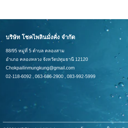
บริษัท โชคไพลินมั่งคั่ง จำกัด
88/95 หมู่ที่ 5 ตำบล คลองสาม
อำเภอ คลองหลวง จังหวัดปทุมธานี 12120
Chokpailinmungkung@gmail.com
02-118-6092 , 063-686-2900 , 083-992-5999