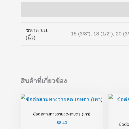
ข้อมูลเพิ่มเติม
ขนาด มม.
15 (3/8"), 18 (1/2"), 20 (3
(นิ้ว)
สินค้าที่เกี่ยวข้อง
ข้อต่อสามทางวายลด-เกษตร (เทา)
฿
8.40
ข้อต่