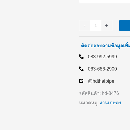
-
+
ติดต่อสอบถามข้อมูลเพิ
083-992-5999
063-686-2900
@hdthaipipe
รหัสสินค้า:
hd-8476
หมวดหมู่:
งานเกษตร