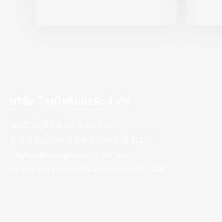
บริษัท โชคไพลินมั่งคั่ง จำกัด
88/95 หมู่ที่ 5 ตำบล คลองสาม
อำเภอ คลองหลวง จังหวัดปทุมธานี 12120
Chokpailinmungkung@gmail.com
02-118-6092 , 063-686-2900 , 083-992-5999