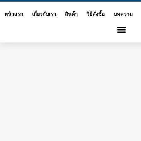
Skip
หน้าแรก
เกี่ยวกับเรา
สินค้า
วิธีสั่งซื้อ
บทความ
to
content